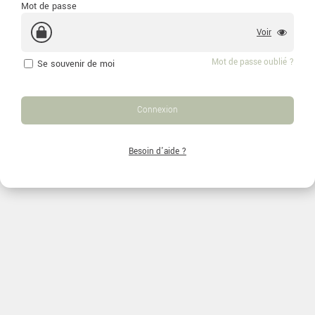
Mot de passe
Voir
Mot de passe oublié ?
Se souvenir de moi
Connexion
Besoin d'aide ?