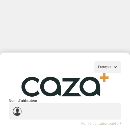
Nom d'utilisateur
Nom d'utilisateur oublié ?